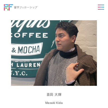
喜田 大輝
Masaki Kida