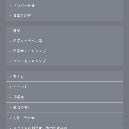
メンバー紹介
参加者の声
事業
留学キャラバン隊
留学サマーキャンプ
グローカルキャンプ
留ナビ
イベント
奨学金
教員の方へ
お問い合わせ
当サイトを利用する際の注意事項