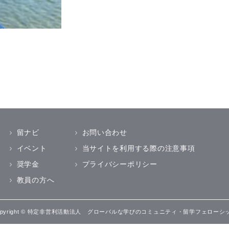
留ナビ
お問い合わせ
イベント
当サイトを利用する際の注意事項
奨学金
プライバシーポリシー
教員の方へ
opyright © 特定非営利活動法人 グローバルな学びのコミュニティ・留学フェローシ