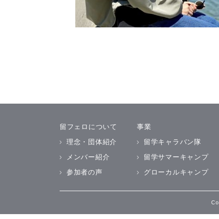
留フェロについて
事業
理念・団体紹介
留学キャラバン隊
メンバー紹介
留学サマーキャンプ
参加者の声
グローカルキャンプ
C