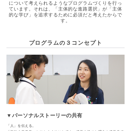
について考えられるようなプログラムづくりを行っ
ています。それは、「主体的な進路選択」が「主体
的な学び」を追求するために必須だと考えたからで
す。
プログラムの３コンセプト
▼パーソナルストーリーの共有
「人」を伝える。