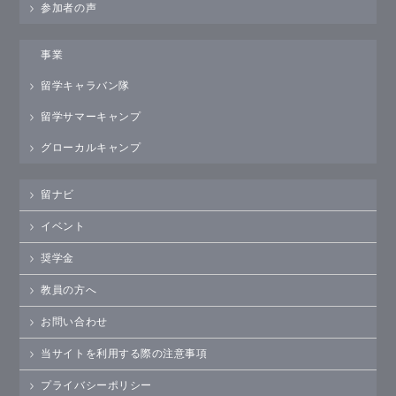
参加者の声
事業
留学キャラバン隊
留学サマーキャンプ
グローカルキャンプ
留ナビ
イベント
奨学金
教員の方へ
お問い合わせ
当サイトを利用する際の注意事項
プライバシーポリシー