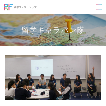
留学キャラバン隊