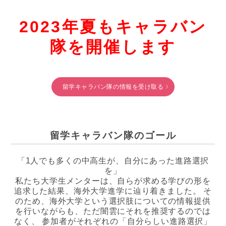
2023年夏もキャラバン
隊を開催します
留学キャラバン隊の情報を受け取る
留学キャラバン隊のゴール
「1人でも多くの中高生が、自分にあった進路選択
を」
私たち大学生メンターは、自らが求める学びの形を
追求した結果、海外大学進学に辿り着きました。 そ
のため、海外大学という選択肢についての情報提供
を行いながらも、ただ闇雲にそれを推奨するのでは
なく、 参加者がそれぞれの「自分らしい進路選択」