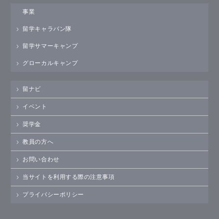
事業
留学キャラバン隊
留学サマーキャンプ
グローカルキャンプ
留ナビ
イベント
奨学金
教員の方へ
お問い合わせ
当サイトを利用する際の注意事項
プライバシーポリシー