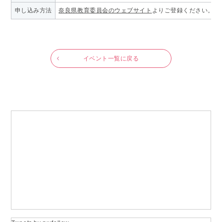
申し込み方法
奈良県教育委員会のウェブサイト
よりご登録ください。募
イベント一覧に戻る