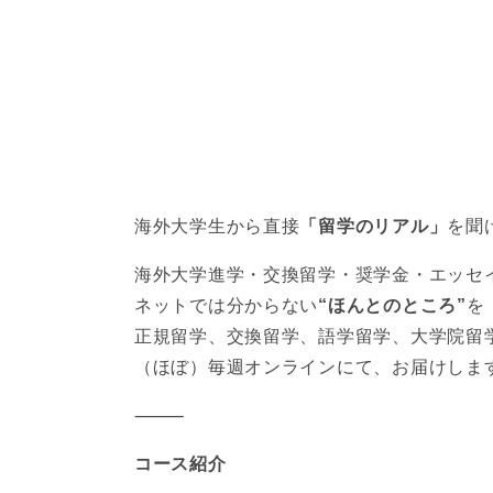
海外大学生から直接
「留学のリアル」
を聞
海外大学進学・交換留学・奨学金・エッセ
ネットでは分からない
“ほんとのところ”
を
正規留学、交換留学、語学留学、大学院留
（ほぼ）毎週オンラインにて、お届けしま
⸻
コース紹介