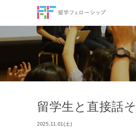
留学生と直接話
2025.11.01(土)