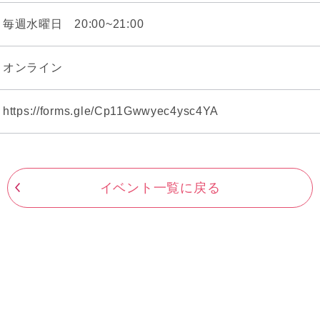
毎週水曜日 20:00~21:00
オンライン
https://forms.gle/Cp11Gwwyec4ysc4YA
イベント一覧に戻る