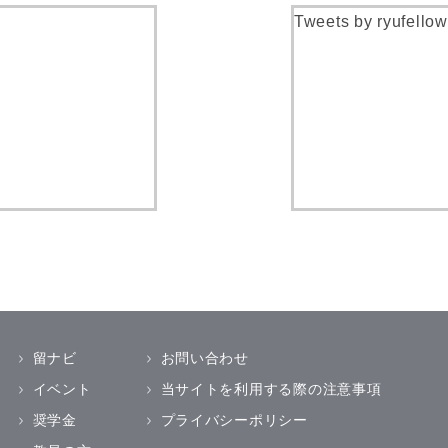
Tweets by ryufellow
留ナビ
お問い合わせ
イベント
当サイトを利用する際の注意事項
奨学金
プライバシーポリシー