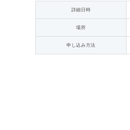
詳細日時
場所
申し込み方法