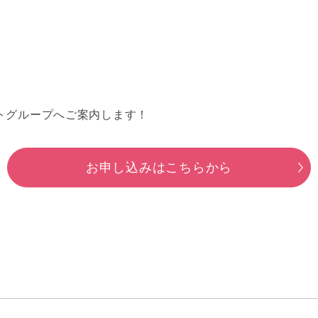
トグループへご案内します！
お申し込みはこちらから