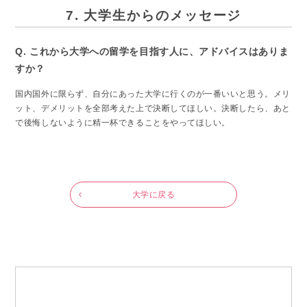
7. 大学生からのメッセージ
Q. これから大学への留学を目指す人に、アドバイスはありま
すか？
国内国外に限らず、自分にあった大学に行くのが一番いいと思う。メリ
ット、デメリットを全部考えた上で決断してほしい。決断したら、あと
で後悔しないように精一杯できることをやってほしい。
大学に戻る