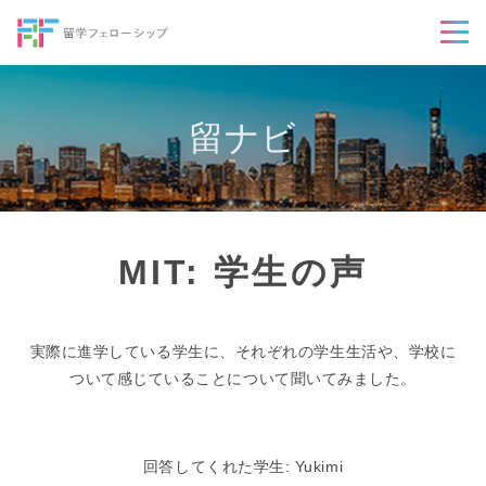
留ナビ
MIT: 学生の声
実際に進学している学生に、それぞれの学生生活や、学校に
ついて感じていることについて聞いてみました。
回答してくれた学生: Yukimi