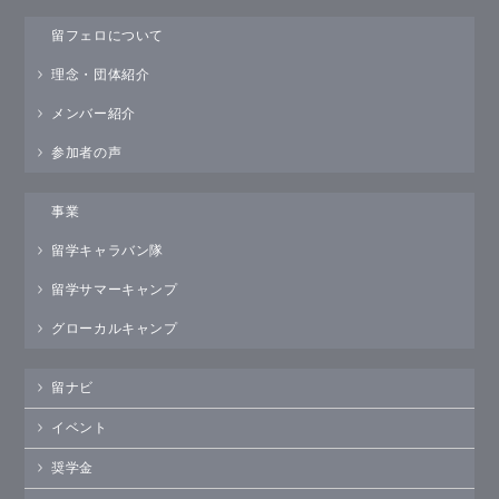
留フェロについて
理念・団体紹介
メンバー紹介
参加者の声
事業
留学キャラバン隊
留学サマーキャンプ
グローカルキャンプ
留ナビ
イベント
奨学金