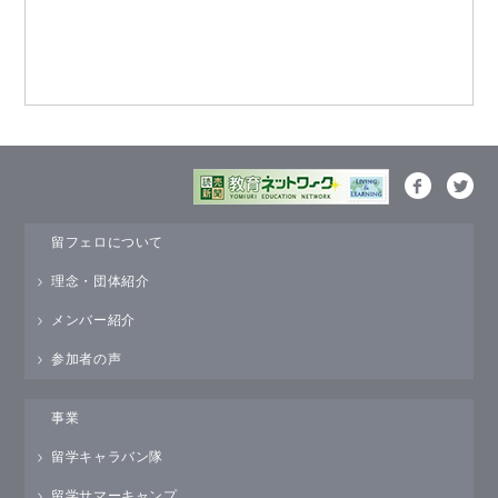
留フェロについて
理念・団体紹介
メンバー紹介
参加者の声
事業
留学キャラバン隊
留学サマーキャンプ