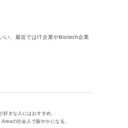
といい、最近ではIT企業やBiotech企業
が好きな人にはおすすめ。
 Areaの社会人で賑やかになる。