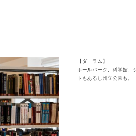
【ダーラム】
ボールパーク、科学館、
トもあるし州立公園も。