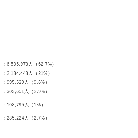
：6,505,973人（62.7%）
：2,184,448人（21%）
：995,529人（9.6%）
：303,651人（2.9%）
：108,795人（1%）
：285,224人（2.7%）