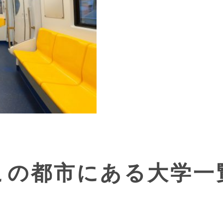
この都市にある大学一