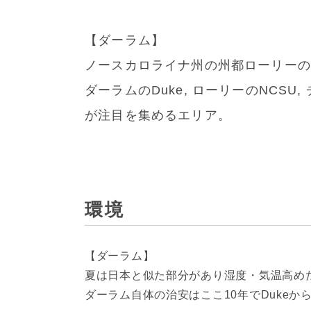
【ダーラム】
ノースカロライナ州の州都ローリーの
ダーラムのDuke, ローリーのNCSU, 
が注目を集めるエリア。
環境
【ダーラム】
夏は日本と似た部分があり湿度・気温高め
ダーラム自体の治安はここ10年でDukeから