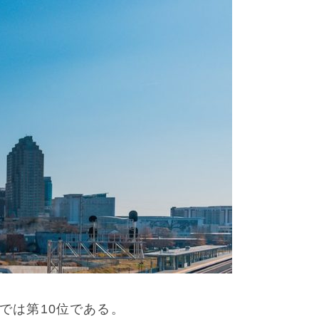
では第10位である。