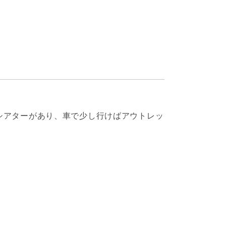
シアターがあり、車で少し行けばアウトレッ