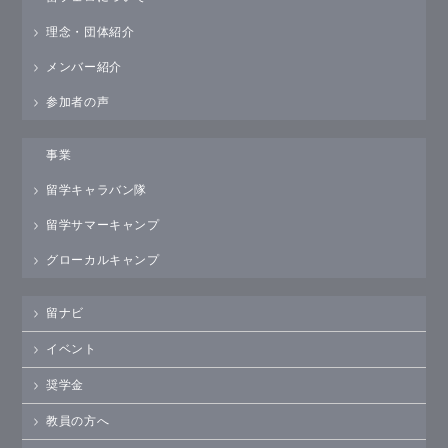
理念・団体紹介
メンバー紹介
参加者の声
事業
留学キャラバン隊
留学サマーキャンプ
グローカルキャンプ
留ナビ
イベント
奨学金
教員の方へ