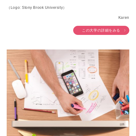
（Logo: Stony Brook University）
Karen
この大学の詳細をみる