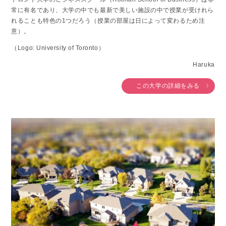
常に有名であり、大学の中でも最新で美しい施設の中で授業が受けれら
れることも特色の1つだろう（授業の部屋は日によって変わるため注
意）。
（Logo: University of Toronto）
Haruka
この大学の詳細をみる