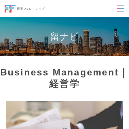
留ナビ
Business Management｜
経営学