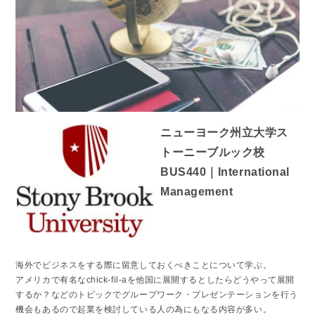
ニューヨーク州立大学ス
トーニーブルック校
BUS440｜International
Management
海外でビジネスをする際に留意しておくべきことについて学ぶ。
アメリカで有名なchick-fil-aを他国に展開するとしたらどうやって展開
するか？などのトピックでグループワーク・プレゼンテーションを行う
機会もあるので起業を検討している人の為にもなる内容が多い。