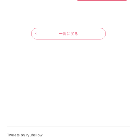
一覧に戻る
Tweets by ryufellow