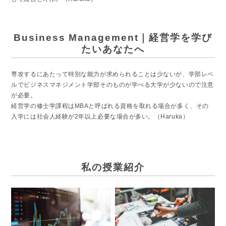
Business Management｜経営学を学び
たいあなたへ
専攻するにあたって特別な能力が求められることは少ないが、学部レベ
ルでビジネスマネジメント学部そのものが学べる大学が少ないので注意
が必要。
経営学の修士学課程はMBAと呼ばれる資格を取れる場合が多く、その
入学には社会人経験が2年以上必要な場合が多い。（Haruka）
私の授業紹介