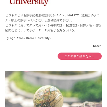
ビジネスよりも数学的要素(統計学)がメイン。MAT122（微積分のクラ
ス）以上の数学レベルがないと履修登録できない。
ビジネスにおいて知っておくべき確率問題・仮説問題・回帰分析・信頼
区間などについて学び、データ分析する力をつける。
（Logo: Stony Brook University）
Karen
この大学の詳細をみる