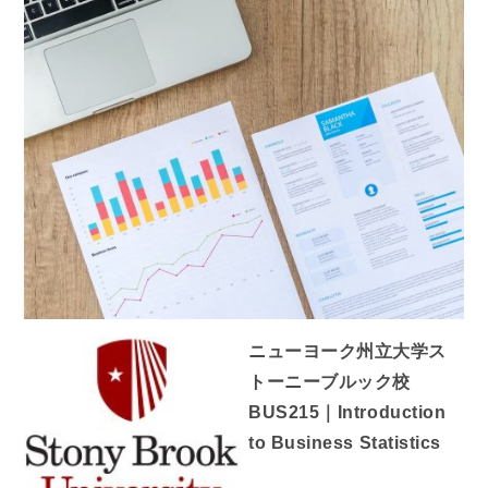
ニューヨーク州立大学ス
トーニーブルック校
BUS215｜Introduction
to Business Statistics