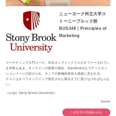
ニューヨーク州立大学ス
トーニーブルック校
BUS348｜Principles of
Marketing
マーケティング入門コース。完全オンラインクラスがオファーされてい
る学期もある。オンラインの授業の場合、blackboard上でディスカッ
ションページが設けられ、そこでの積極的参加も成績に含まれる。
テストはすべてオンラインで指定された期日までに受けなければならな
い。
（Logo: Stony Brook University）
Karen
この大学の詳細をみる