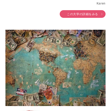
Karen
この大学の詳細をみる