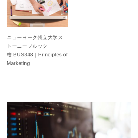
ニューヨーク州立大学ス
トーニーブルック
校 BUS348｜Principles of
Marketing