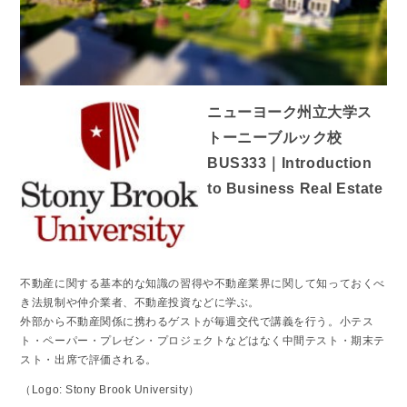
ニューヨーク州立大学ス
トーニーブルック校
BUS333｜Introduction
to Business Real Estate
不動産に関する基本的な知識の習得や不動産業界に関して知っておくべ
き法規制や仲介業者、不動産投資などに学ぶ。
外部から不動産関係に携わるゲストが毎週交代で講義を行う。小テス
ト・ペーパー・プレゼン・プロジェクトなどはなく中間テスト・期末テ
スト・出席で評価される。
（Logo: Stony Brook University）