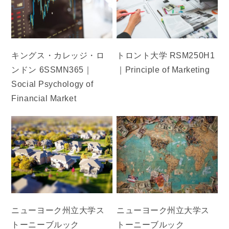
キングス・カレッジ・ロ
トロント大学 RSM250H1
ンドン 6SSMN365｜
｜Principle of Marketing
Social Psychology of
Financial Market
ニューヨーク州立大学ス
ニューヨーク州立大学ス
トーニーブルック
トーニーブルック