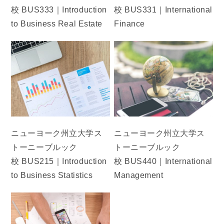
校 BUS333｜Introduction
校 BUS331｜International
to Business Real Estate
Finance
ニューヨーク州立大学ス
ニューヨーク州立大学ス
トーニーブルック
トーニーブルック
校 BUS215｜Introduction
校 BUS440｜International
to Business Statistics
Management