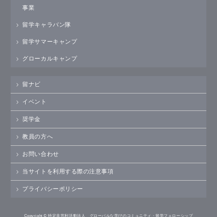
事業
留学キャラバン隊
留学サマーキャンプ
グローカルキャンプ
留ナビ
イベント
奨学金
教員の方へ
お問い合わせ
当サイトを利用する際の注意事項
プライバシーポリシー
Copyright © 特定非営利活動法人 グローバルな学びのコミュニティ・留学フェローシップ