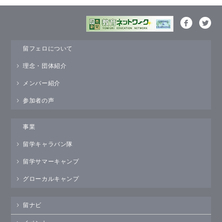
留フェロについて
理念・団体紹介
メンバー紹介
参加者の声
事業
留学キャラバン隊
留学サマーキャンプ
グローカルキャンプ
留ナビ