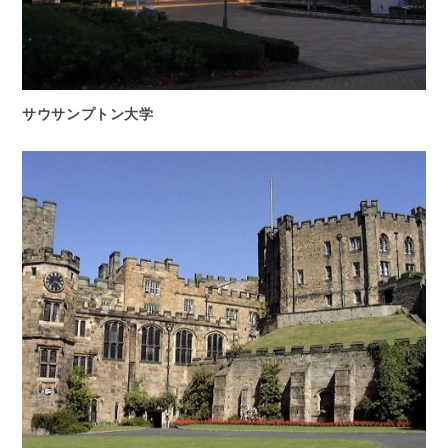
サウサンプトン大学