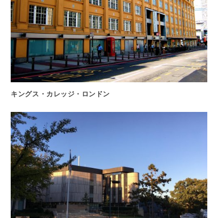
キングス・カレッジ・ロンドン