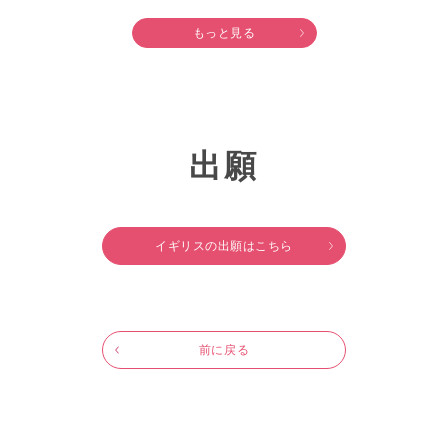
もっと見る
出願
イギリスの出願はこちら
前に戻る