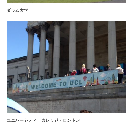
ダラム大学
ユニバーシティ・カレッジ・ロンドン