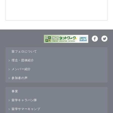
留フェロについて
理念・団体紹介
メンバー紹介
参加者の声
事業
留学キャラバン隊
留学サマーキャンプ