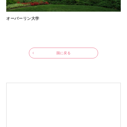
オーバーリン大学
国に戻る