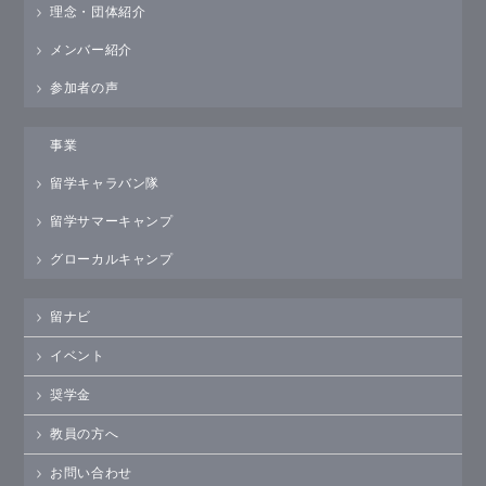
理念・団体紹介
メンバー紹介
参加者の声
事業
留学キャラバン隊
留学サマーキャンプ
グローカルキャンプ
留ナビ
イベント
奨学金
教員の方へ
お問い合わせ