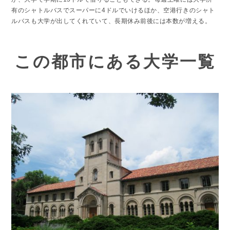
有のシャトルバスでスーパーに4ドルでいけるほか、空港行きのシャト
ルバスも大学が出してくれていて、長期休み前後には本数が増える。
この都市にある大学一覧